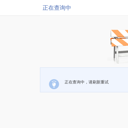
正在查询中
正在查询中，请刷新重试