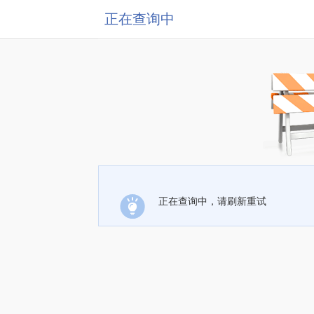
正在查询中
正在查询中，请刷新重试