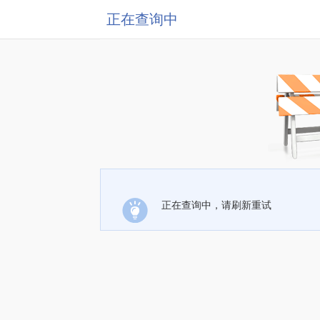
正在查询中
正在查询中，请刷新重试