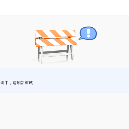
查询中，请刷新重试