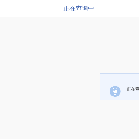
正在查询中
正在