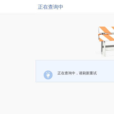
正在查询中
正在查询中，请刷新重试